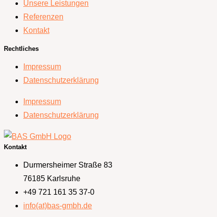
Unsere Leistungen
Referenzen
Kontakt
Rechtliches
Impressum
Datenschutzerklärung
Impressum
Datenschutzerklärung
Kontakt
Durmersheimer Straße 83
76185 Karlsruhe
+49 721 161 35 37-0
info(at)bas-gmbh.de