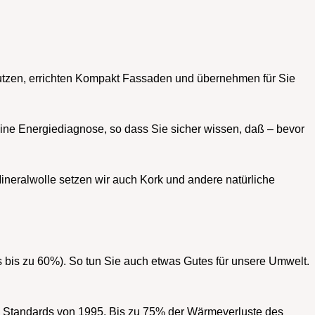
rputzen, errichten Kompakt Fassaden und übernehmen für Sie
ne Energiediagnose, so dass Sie sicher wissen, daß – bevor
Mineralwolle setzen wir auch Kork und andere natürliche
bis zu 60%). So tun Sie auch etwas Gutes für unsere Umwelt.
 Standards von 1995. Bis zu 75% der Wärmeverluste des