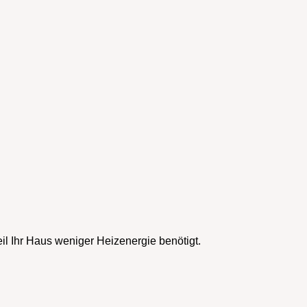
 Ihr Haus weniger Heizenergie benötigt.