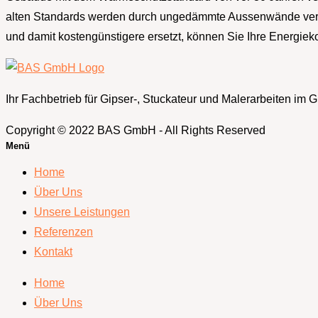
alten Standards werden durch ungedämmte Aussenwände veru
und damit kostengünstigere ersetzt, können Sie Ihre Energieko
Ihr Fachbetrieb für Gipser-, Stuckateur und Malerarbeiten im
Copyright © 2022 BAS GmbH - All Rights Reserved
Menü
Home
Über Uns
Unsere Leistungen
Referenzen
Kontakt
Home
Über Uns