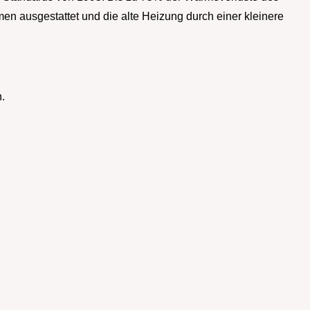
ausgestattet und die alte Heizung durch einer kleinere
.