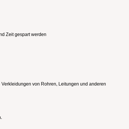
nd Zeit gespart werden
 Verkleidungen von Rohren, Leitungen und anderen
.