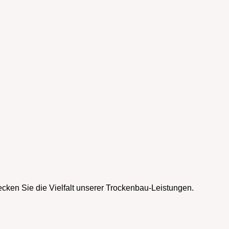
ken Sie die Vielfalt unserer Trockenbau-Leistungen.